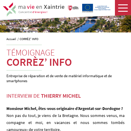
Accueil
CORRÈZ’ INFO
TÉMOIGNAGE
CORRÈZ’ INFO
Entreprise de réparation et de vente de matériel informatique et de
smartphones
INTERVIEW DE
THIERRY MICHEL
Monsieur Michel, êtes-vous originaire d’Argentat-sur-Dordogne ?
Non pas du tout, je viens de la Bretagne. Nous sommes venus, ma
compagne et moi, en vacances et nous sommes tombés
«amoureux» de votre territoire.