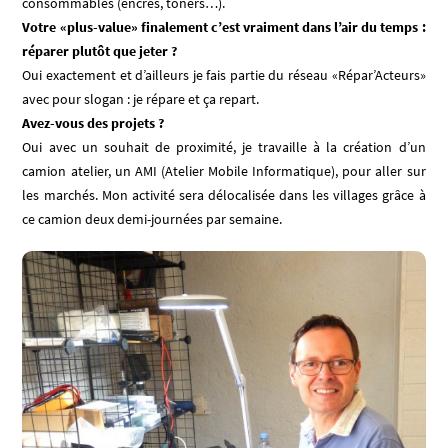
consommables (encres, toners…).
Votre «plus-value» finalement c’est vraiment dans l’air du temps :
réparer plutôt que jeter ?
Oui exactement et d’ailleurs je fais partie du réseau «Répar’Acteurs»
avec pour slogan : je répare et ça repart.
Avez-vous des projets ?
Oui avec un souhait de proximité, je travaille à la création d’un
camion atelier, un AMI (Atelier Mobile Informatique), pour aller sur
les marchés. Mon activité sera délocalisée dans les villages grâce à
ce camion deux demi-journées par semaine.