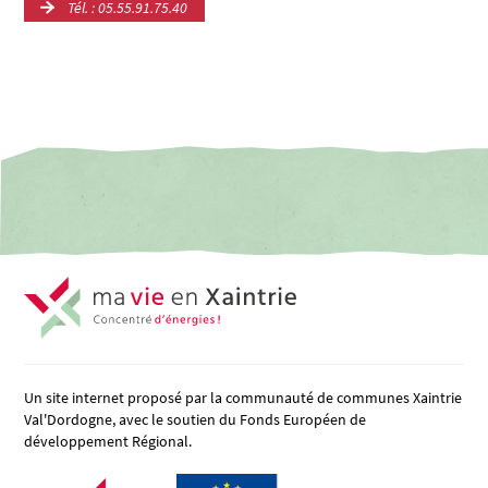
Tél. : 05.55.91.75.40
Un site internet proposé par la communauté de communes Xaintrie
Val'Dordogne, avec le soutien du Fonds Européen de
développement Régional.