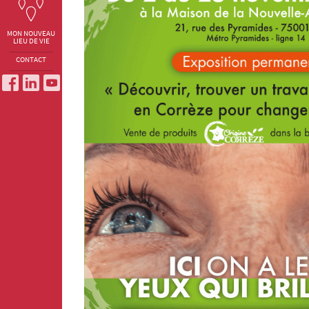
MON NOUVEAU
LIEU DE VIE
CONTACT