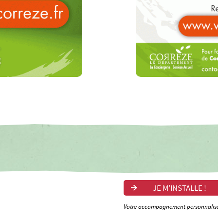
JE M'INSTALLE !
Votre accompagnement personnalis