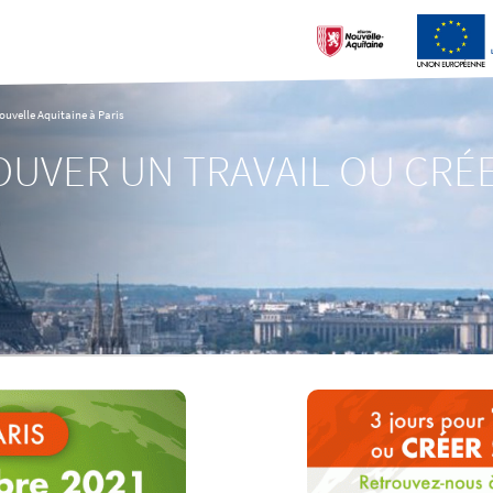
Nouvelle Aquitaine à Paris
OUVER UN TRAVAIL OU CRÉE